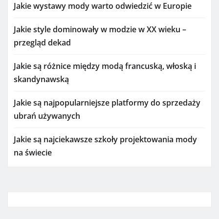
Jakie wystawy mody warto odwiedzić w Europie
Jakie style dominowały w modzie w XX wieku –
przegląd dekad
Jakie są różnice między modą francuską, włoską i
skandynawską
Jakie są najpopularniejsze platformy do sprzedaży
ubrań używanych
Jakie są najciekawsze szkoły projektowania mody
na świecie