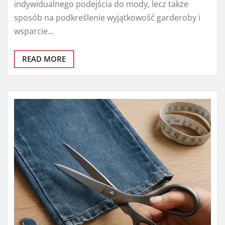
indywidualnego podejścia do mody, lecz także
sposób na podkreślenie wyjątkowość garderoby i
wsparcie…
READ MORE