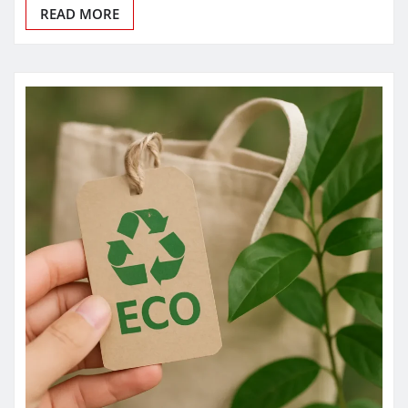
READ MORE