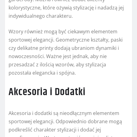
kolorystyczne, które ożywią stylizację i nadadzą jej
indywidualnego charakteru.
Wzory również mogą być ciekawym elementem
sportowej elegancji. Geometryczne kształty, paski
czy delikatne printy dodają ubraniom dynamiki i
nowoczesności. Ważne jest jednak, aby nie
przesadzać z ilością wzorów, aby stylizacja
pozostała elegancka i spójna.
Akcesoria i Dodatki
Akcesoria i dodatki są nieodłącznym elementem
sportowej elegancji. Odpowiednio dobrane mogą
podkreślić charakter stylizacji i dodać jej