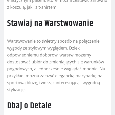
elastycznym pasem, które można zestawić zarówno
z koszulą, jak i z t-shirtem.
Stawiaj na Warstwowanie
Warstwowanie to świetny sposób na połączenie
wygody ze stylowym wyglądem. Dzięki
odpowiedniemu doborowi warstw możemy
dostosować ubiór do zmieniających się warunków
pogodowych, a jednocześnie wyglądać modnie. Na
przykład, można założyć elegancką marynarkę na
sportową bluzę, tworząc interesującą i wygodną
stylizację.
Dbaj o Detale