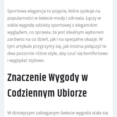
Sportowa elegancja to pojęcie, które zyskuje na
popularności w świecie mody i zdrowia. Łączy w
sobie wygodę odzieży sportowej z eleganckim
wyglądem, co sprawia, że jest idealnym wyborem
zarówno na co dzień, jak i na specjalne okazje. W
tym artykule przyjrzymy się, jak można połączyć te
dwa pozornie różne style, aby czuć się komfortowo
i wyglądać stylowo.
Znaczenie Wygody w
Codziennym Ubiorze
W dzisiejszym zabieganym świecie wygoda stała się