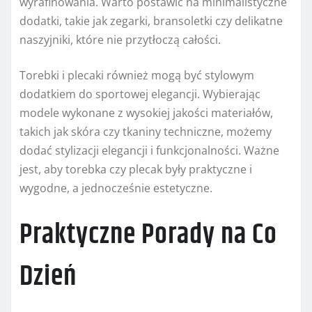
wyrafinowania. Warto postawić na minimalistyczne
dodatki, takie jak zegarki, bransoletki czy delikatne
naszyjniki, które nie przytłoczą całości.
Torebki i plecaki również mogą być stylowym
dodatkiem do sportowej elegancji. Wybierając
modele wykonane z wysokiej jakości materiałów,
takich jak skóra czy tkaniny techniczne, możemy
dodać stylizacji elegancji i funkcjonalności. Ważne
jest, aby torebka czy plecak były praktyczne i
wygodne, a jednocześnie estetyczne.
Praktyczne Porady na Co
Dzień