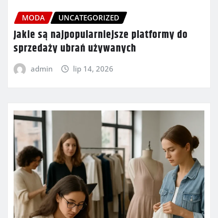
MODA
UNCATEGORIZED
Jakie są najpopularniejsze platformy do
sprzedaży ubrań używanych
admin
lip 14, 2026