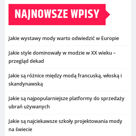
NAJNOWSZE WPISY
Jakie wystawy mody warto odwiedzić w Europie
Jakie style dominowały w modzie w XX wieku –
przegląd dekad
Jakie są różnice między modą francuską, włoską i
skandynawską
Jakie są najpopularniejsze platformy do sprzedaży
ubrań używanych
Jakie są najciekawsze szkoły projektowania mody
na świecie