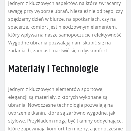
jednym z kluczowych aspektów, na które zwracamy
uwagę przy wyborze ubrań. Niezależnie od tego, czy
spędzamy dzień w biurze, na spotkaniach, czy na
spacerze, komfort jest nieodzownym elementem,
który wpływa na nasze samopoczucie i efektywność.
Wygodne ubrania pozwalają nam skupić się na
zadaniach, zamiast martwić się o dyskomfort.
Materiały i Technologie
Jednym z kluczowych elementów sportowej
elegancji są materiały, z których wykonane są
ubrania. Nowoczesne technologie pozwalają na
tworzenie tkanin, które są zarówno wygodne, jak i
stylowe. Przykładem mogą być tkaniny oddychające,
które zapewniają komfort termiczny, a jednocześnie