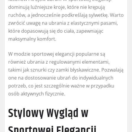
dominują luźniejsze kroje, które nie krępują
ruchów, a jednocześnie podkreślają sylwetkę. Warto
zwrócić uwagę na ubrania z elastycznymi pasami,
które dopasowują się do ciała, zapewniając
maksymalny komfort.
W modzie sportowej elegancji popularne są
również ubrania z regulowanymi elementami,
takimi jak sznurki czy zamki błyskawiczne. Pozwalają
one na dostosowanie ubrań do indywidualnych
potrzeb, co jest szczególnie ważne w przypadku
osób aktywnych fizycznie.
Stylowy Wygląd w
Sportowej Elegancji