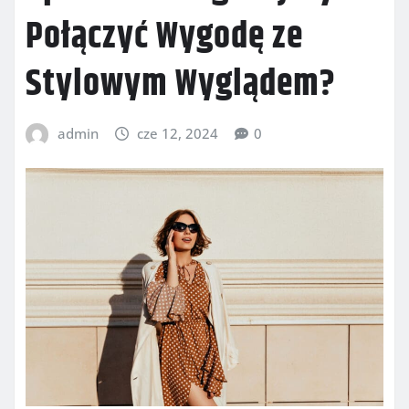
Połączyć Wygodę ze
Stylowym Wyglądem?
admin
cze 12, 2024
0