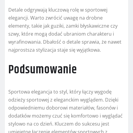
Detale odgrywają kluczową rolę w sportowej
elegancji. Warto zwrócić uwagę na drobne
elementy, takie jak guziki, zamki błyskawiczne czy
szwy, które mogą dodać ubraniom charakteru i
wyrafinowania. Dbałość o detale sprawia, że nawet
najprostsza stylizacja staje się wyjątkowa.
Podsumowanie
Sportowa elegancja to styl, który łączy wygodę
odzieży sportowej z eleganckim wyglądem. Dzięki
odpowiedniemu doborowi materiałów, fasonów i
dodatków możemy czuć się komfortowo i wyglądać
stylowo na co dzień. Kluczem do sukcesu jest
umiejętne łączenie elementów sportowych z