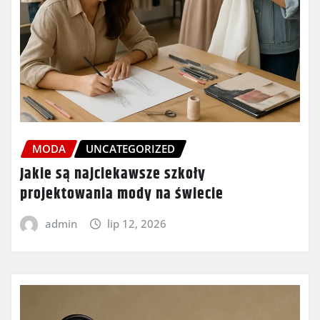
MODA
UNCATEGORIZED
Jakie są najciekawsze szkoły
projektowania mody na świecie
admin
lip 12, 2026