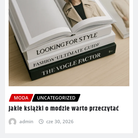
MODA
UNCATEGORIZED
Jakie książki o modzie warto przeczytać
admin
cze 30, 2026