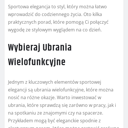
Sportowa elegancja to styl, który można łatwo
wprowadzić do codziennego życia. Oto kilka
praktycznych porad, które pomogą Ci połączyć
wygodę ze stylowym wyglądem na co dzień.
Wybieraj Ubrania
Wielofunkcyjne
Jednym z kluczowych elementów sportowej
elegancji są ubrania wielofunkcyjne, które można
nosić na różne okazje. Warto inwestować w
ubrania, które sprawdzą się zarówno w pracy, jak i
na spotkaniu ze znajomymi czy na spacerze.
Przykładem mogą być eleganckie spodnie z