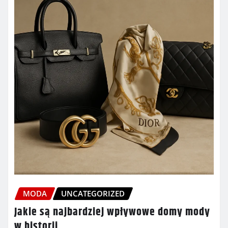
MODA
UNCATEGORIZED
Jakie są najbardziej wpływowe domy mody
w historii