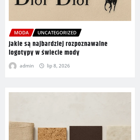
MODA
UNCATEGORIZED
Jakie są najbardziej rozpoznawalne
logotypy w świecie mody
admin
lip 8, 2026