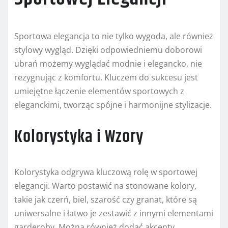
Sportowa elegancja to nie tylko wygoda, ale również
stylowy wygląd. Dzięki odpowiedniemu doborowi
ubrań możemy wyglądać modnie i elegancko, nie
rezygnując z komfortu. Kluczem do sukcesu jest
umiejętne łączenie elementów sportowych z
eleganckimi, tworząc spójne i harmonijne stylizacje.
Kolorystyka i Wzory
Kolorystyka odgrywa kluczową rolę w sportowej
elegancji. Warto postawić na stonowane kolory,
takie jak czerń, biel, szarość czy granat, które są
uniwersalne i łatwo je zestawić z innymi elementami
garderoby. Można również dodać akcenty