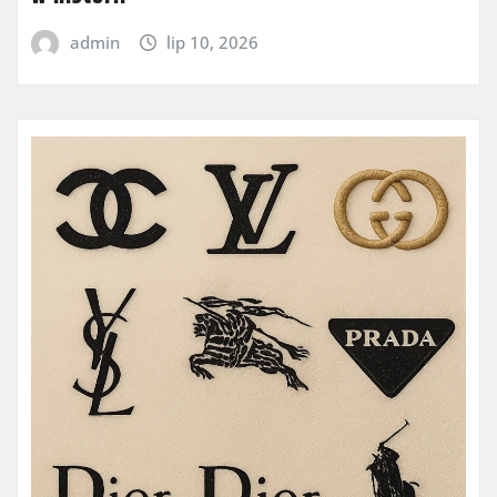
admin
lip 10, 2026