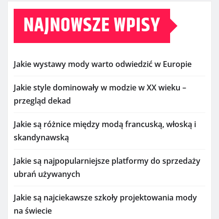
NAJNOWSZE WPISY
Jakie wystawy mody warto odwiedzić w Europie
Jakie style dominowały w modzie w XX wieku –
przegląd dekad
Jakie są różnice między modą francuską, włoską i
skandynawską
Jakie są najpopularniejsze platformy do sprzedaży
ubrań używanych
Jakie są najciekawsze szkoły projektowania mody
na świecie