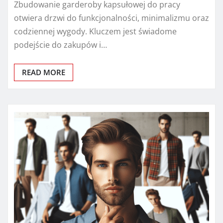
Zbudowanie garderoby kapsułowej do pracy
otwiera drzwi do funkcjonalności, minimalizmu oraz
codziennej wygody. Kluczem jest świadome
podejście do zakupów i…
READ MORE