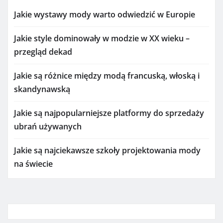
Jakie wystawy mody warto odwiedzić w Europie
Jakie style dominowały w modzie w XX wieku –
przegląd dekad
Jakie są różnice między modą francuską, włoską i
skandynawską
Jakie są najpopularniejsze platformy do sprzedaży
ubrań używanych
Jakie są najciekawsze szkoły projektowania mody
na świecie