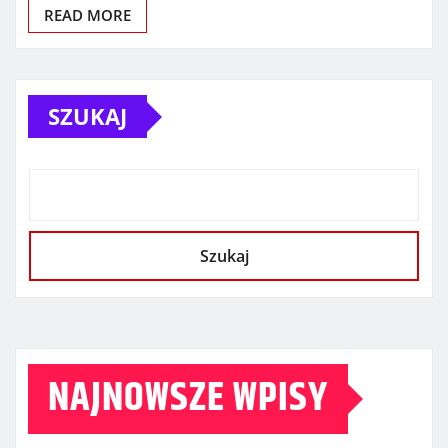
READ MORE
SZUKAJ
Szukaj
NAJNOWSZE WPISY