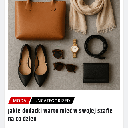
MODA
UNCATEGORIZED
Jakie dodatki warto mieć w swojej szafie
na co dzień