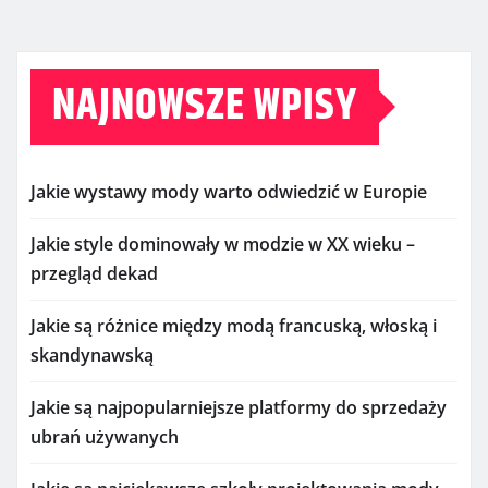
NAJNOWSZE WPISY
Jakie wystawy mody warto odwiedzić w Europie
Jakie style dominowały w modzie w XX wieku –
przegląd dekad
Jakie są różnice między modą francuską, włoską i
skandynawską
Jakie są najpopularniejsze platformy do sprzedaży
ubrań używanych