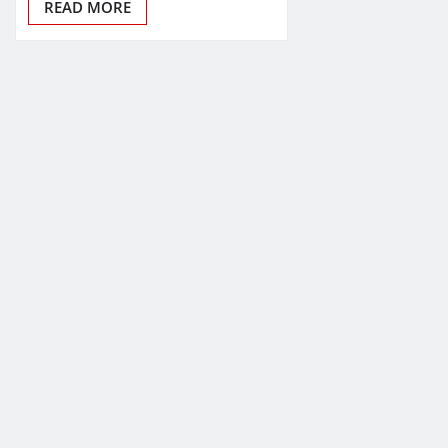
READ MORE