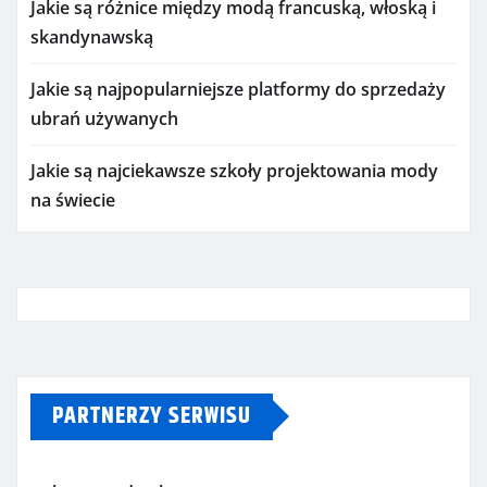
Jakie są różnice między modą francuską, włoską i
skandynawską
Jakie są najpopularniejsze platformy do sprzedaży
ubrań używanych
Jakie są najciekawsze szkoły projektowania mody
na świecie
PARTNERZY SERWISU