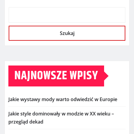
Szukaj
NAJNOWSZE WPISY
Jakie wystawy mody warto odwiedzić w Europie
Jakie style dominowały w modzie w XX wieku –
przegląd dekad