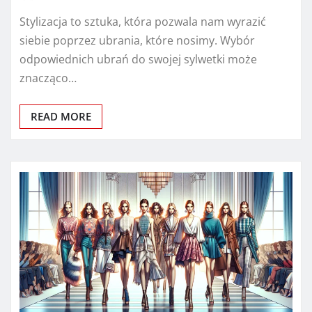
Stylizacja to sztuka, która pozwala nam wyrazić
siebie poprzez ubrania, które nosimy. Wybór
odpowiednich ubrań do swojej sylwetki może
znacząco…
READ MORE