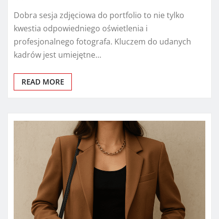
Dobra sesja zdjęciowa do portfolio to nie tylko
kwestia odpowiedniego oświetlenia i
profesjonalnego fotografa. Kluczem do udanych
kadrów jest umiejętne…
READ MORE