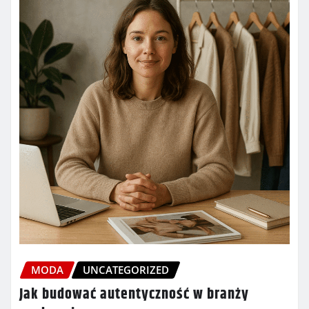
MODA
UNCATEGORIZED
Jak budować autentyczność w branży