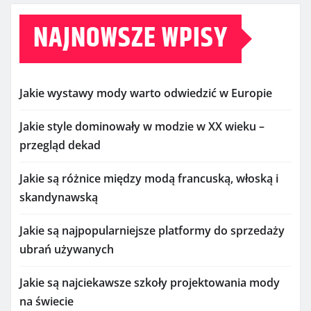
NAJNOWSZE WPISY
Jakie wystawy mody warto odwiedzić w Europie
Jakie style dominowały w modzie w XX wieku –
przegląd dekad
Jakie są różnice między modą francuską, włoską i
skandynawską
Jakie są najpopularniejsze platformy do sprzedaży
ubrań używanych
Jakie są najciekawsze szkoły projektowania mody
na świecie