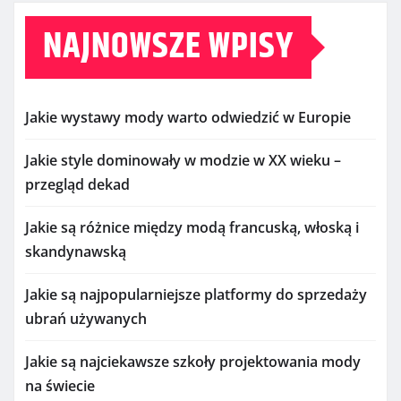
NAJNOWSZE WPISY
Jakie wystawy mody warto odwiedzić w Europie
Jakie style dominowały w modzie w XX wieku –
przegląd dekad
Jakie są różnice między modą francuską, włoską i
skandynawską
Jakie są najpopularniejsze platformy do sprzedaży
ubrań używanych
Jakie są najciekawsze szkoły projektowania mody
na świecie