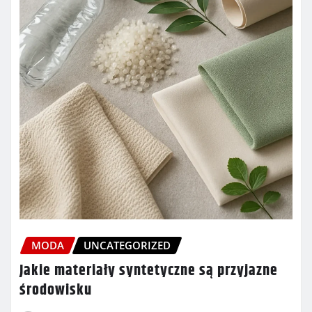
MODA
UNCATEGORIZED
Jakie materiały syntetyczne są przyjazne
środowisku