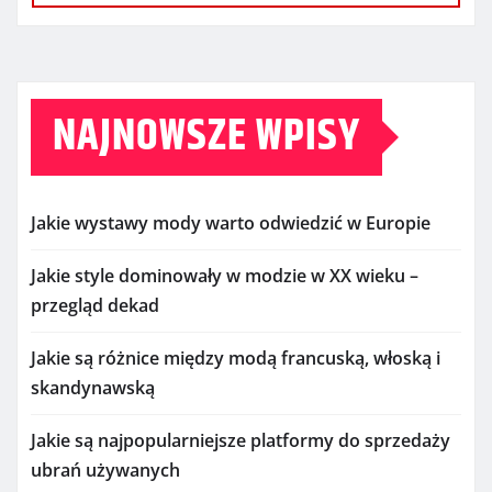
NAJNOWSZE WPISY
Jakie wystawy mody warto odwiedzić w Europie
Jakie style dominowały w modzie w XX wieku –
przegląd dekad
Jakie są różnice między modą francuską, włoską i
skandynawską
Jakie są najpopularniejsze platformy do sprzedaży
ubrań używanych