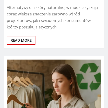
Alternatywy dla skóry naturalnej w modzie zyskują
coraz większe znaczenie zarówno wśród
projektantów, jak i świadomych konsumentów,
którzy poszukują etycznych…
READ MORE