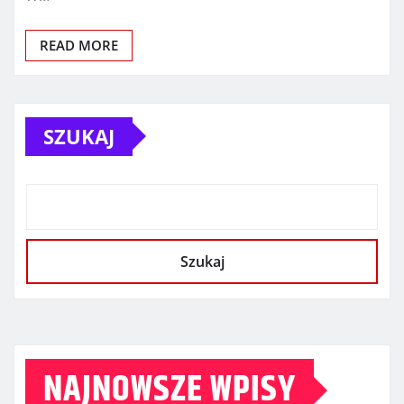
READ MORE
SZUKAJ
Szukaj
NAJNOWSZE WPISY