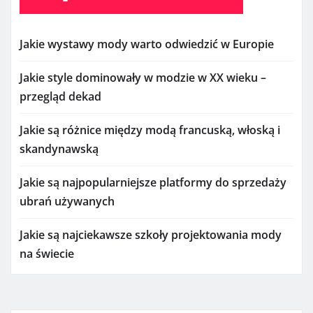
Jakie wystawy mody warto odwiedzić w Europie
Jakie style dominowały w modzie w XX wieku –
przegląd dekad
Jakie są różnice między modą francuską, włoską i
skandynawską
Jakie są najpopularniejsze platformy do sprzedaży
ubrań używanych
Jakie są najciekawsze szkoły projektowania mody
na świecie