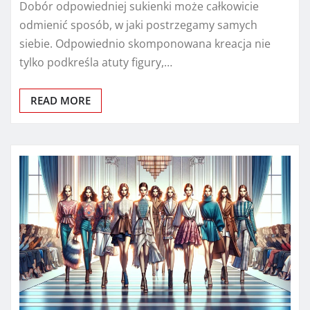
Dobór odpowiedniej sukienki może całkowicie
odmienić sposób, w jaki postrzegamy samych
siebie. Odpowiednio skomponowana kreacja nie
tylko podkreśla atuty figury,…
READ MORE