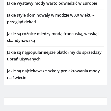
Jakie wystawy mody warto odwiedzić w Europie
Jakie style dominowały w modzie w XX wieku –
przegląd dekad
Jakie są różnice między modą francuską, włoską i
skandynawską
Jakie są najpopularniejsze platformy do sprzedaży
ubrań używanych
Jakie są najciekawsze szkoły projektowania mody
na świecie