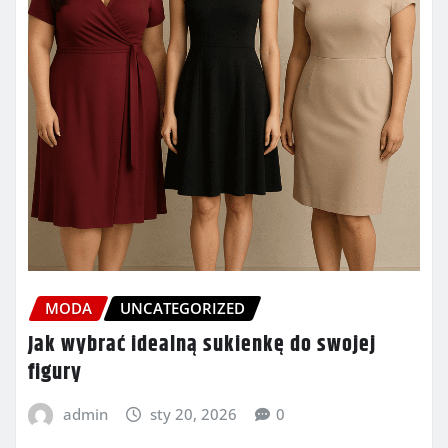
MODA
UNCATEGORIZED
Jak wybrać idealną sukienkę do swojej
figury
admin
sty 20, 2026
0