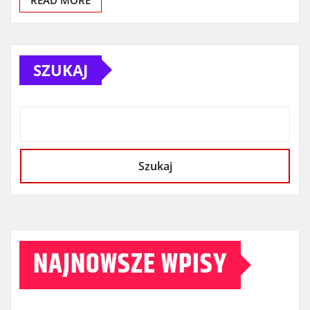
SZUKAJ
Szukaj
NAJNOWSZE WPISY