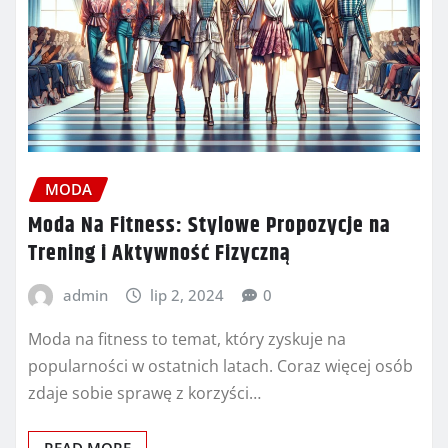
MODA
Moda Na Fitness: Stylowe Propozycje na
Trening i Aktywność Fizyczną
admin
lip 2, 2024
0
Moda na fitness to temat, który zyskuje na
popularności w ostatnich latach. Coraz więcej osób
zdaje sobie sprawę z korzyści…
READ MORE