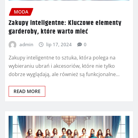
MODA
Zakupy inteligentne: Kluczowe elementy
garderoby, które warto mieć
admin
lip 17, 2024
0
Zakupy inteligentne to sztuka, która polega na
wybieraniu ubrań i akcesoriów, które nie tylko
dobrze wyglądają, ale również są funkcjonalne…
READ MORE