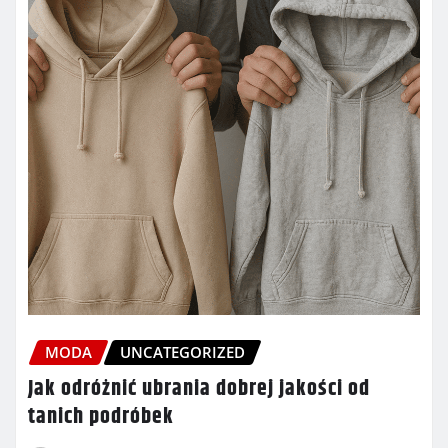
MODA
UNCATEGORIZED
Jak odróżnić ubrania dobrej jakości od
tanich podróbek