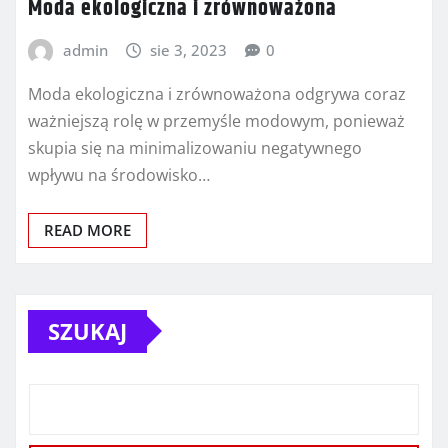
Moda ekologiczna i zrównoważona
admin
sie 3, 2023
0
Moda ekologiczna i zrównoważona odgrywa coraz
ważniejszą rolę w przemyśle modowym, ponieważ
skupia się na minimalizowaniu negatywnego
wpływu na środowisko…
READ MORE
SZUKAJ