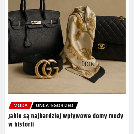
MODA
UNCATEGORIZED
Jakie są najbardziej wpływowe domy mody
w historii