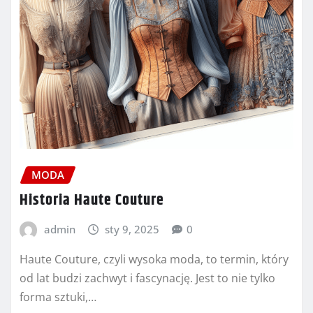
MODA
Historia Haute Couture
admin
sty 9, 2025
0
Haute Couture, czyli wysoka moda, to termin, który
od lat budzi zachwyt i fascynację. Jest to nie tylko
forma sztuki,…