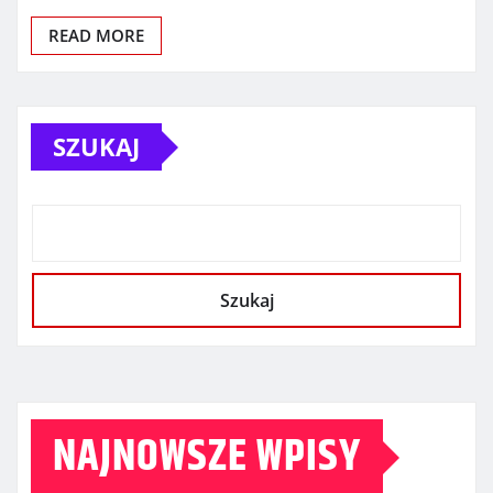
READ MORE
SZUKAJ
Szukaj
NAJNOWSZE WPISY