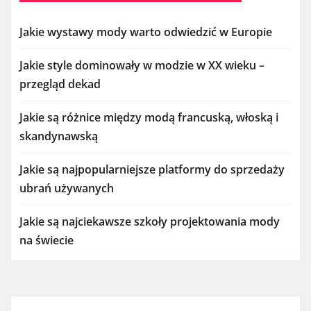
Jakie wystawy mody warto odwiedzić w Europie
Jakie style dominowały w modzie w XX wieku –
przegląd dekad
Jakie są różnice między modą francuską, włoską i
skandynawską
Jakie są najpopularniejsze platformy do sprzedaży
ubrań używanych
Jakie są najciekawsze szkoły projektowania mody
na świecie