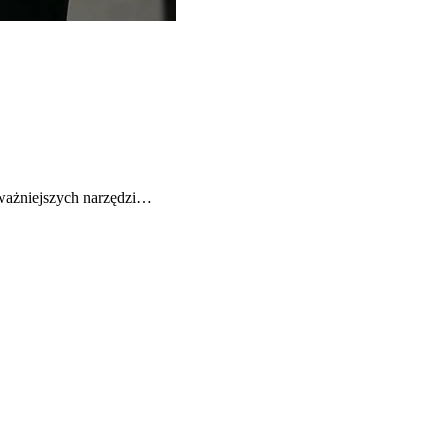
ajważniejszych narzędzi…