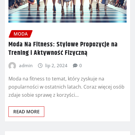
MODA
Moda Na Fitness: Stylowe Propozycje na
Trening i Aktywność Fizyczną
admin
lip 2, 2024
0
Moda na fitness to temat, który zyskuje na
popularności w ostatnich latach. Coraz więcej osób
zdaje sobie sprawę z korzyści…
READ MORE