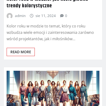
trendy kolorystyczne
admin
sie 11, 2024
0
Kolor roku w modzie to temat, który co roku
wzbudza wiele emocji i zainteresowania zarówno
wśród projektantów, jak i miłośników…
READ MORE