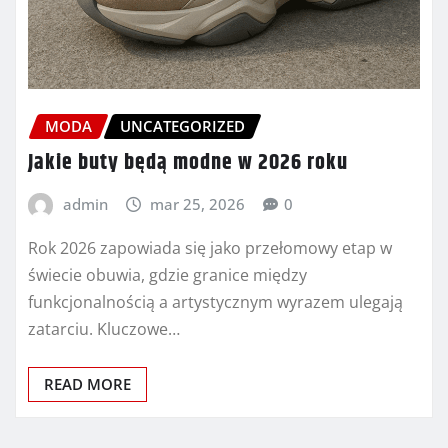
MODA
UNCATEGORIZED
Jakie buty będą modne w 2026 roku
admin
mar 25, 2026
0
Rok 2026 zapowiada się jako przełomowy etap w
świecie obuwia, gdzie granice między
funkcjonalnością a artystycznym wyrazem ulegają
zatarciu. Kluczowe…
READ MORE