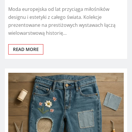
Moda europejska od lat przyciąga miłośników
designu i estetyki z całego świata. Kolekcje
prezentowane na prestiżowych wystawach łączą
wielowarstwową historię…
READ MORE