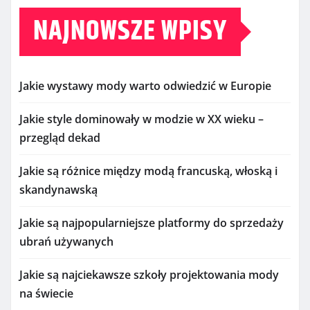
NAJNOWSZE WPISY
Jakie wystawy mody warto odwiedzić w Europie
Jakie style dominowały w modzie w XX wieku –
przegląd dekad
Jakie są różnice między modą francuską, włoską i
skandynawską
Jakie są najpopularniejsze platformy do sprzedaży
ubrań używanych
Jakie są najciekawsze szkoły projektowania mody
na świecie