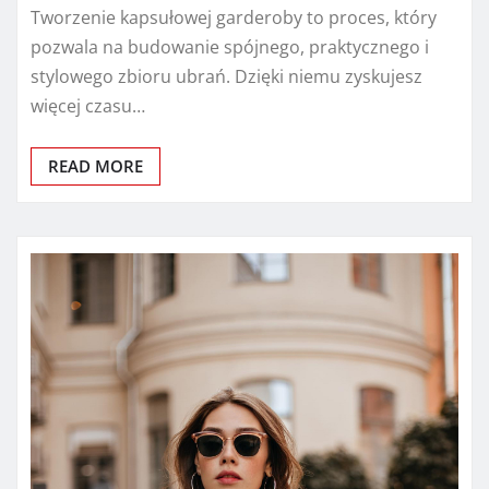
Tworzenie kapsułowej garderoby to proces, który
pozwala na budowanie spójnego, praktycznego i
stylowego zbioru ubrań. Dzięki niemu zyskujesz
więcej czasu…
READ MORE