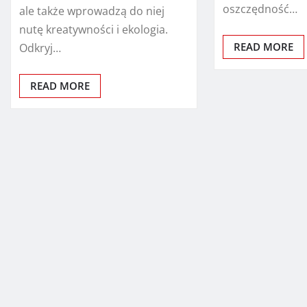
oszczędność…
ale także wprowadzą do niej
nutę kreatywności i ekologia.
READ MORE
Odkryj…
READ MORE