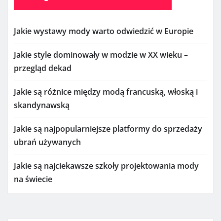
Jakie wystawy mody warto odwiedzić w Europie
Jakie style dominowały w modzie w XX wieku –
przegląd dekad
Jakie są różnice między modą francuską, włoską i
skandynawską
Jakie są najpopularniejsze platformy do sprzedaży
ubrań używanych
Jakie są najciekawsze szkoły projektowania mody
na świecie