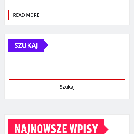
READ MORE
SZUKAJ
Szukaj
NAJNOWSZE WPISY