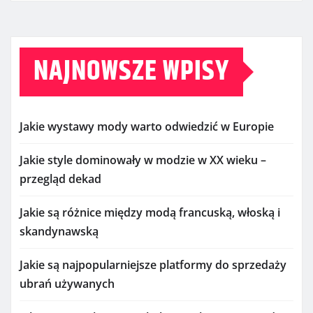
NAJNOWSZE WPISY
Jakie wystawy mody warto odwiedzić w Europie
Jakie style dominowały w modzie w XX wieku –
przegląd dekad
Jakie są różnice między modą francuską, włoską i
skandynawską
Jakie są najpopularniejsze platformy do sprzedaży
ubrań używanych