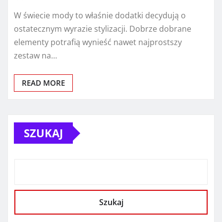
W świecie mody to właśnie dodatki decydują o
ostatecznym wyrazie stylizacji. Dobrze dobrane
elementy potrafią wynieść nawet najprostszy
zestaw na…
READ MORE
SZUKAJ
Szukaj