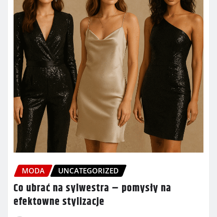
MODA
UNCATEGORIZED
Co ubrać na sylwestra – pomysły na
efektowne stylizacje