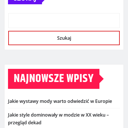
Szukaj
NAJNOWSZE WPISY
Jakie wystawy mody warto odwiedzić w Europie
Jakie style dominowały w modzie w XX wieku –
przegląd dekad