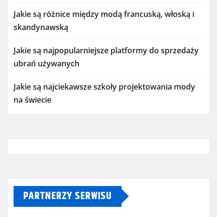
Jakie są różnice między modą francuską, włoską i
skandynawską
Jakie są najpopularniejsze platformy do sprzedaży
ubrań używanych
Jakie są najciekawsze szkoły projektowania mody
na świecie
PARTNERZY SERWISU