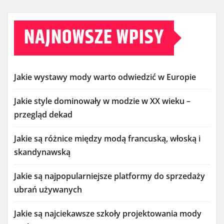
NAJNOWSZE WPISY
Jakie wystawy mody warto odwiedzić w Europie
Jakie style dominowały w modzie w XX wieku –
przegląd dekad
Jakie są różnice między modą francuską, włoską i
skandynawską
Jakie są najpopularniejsze platformy do sprzedaży
ubrań używanych
Jakie są najciekawsze szkoły projektowania mody