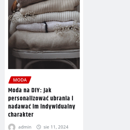
MODA
Moda na DIY: Jak
personalizować ubrania i
nadawać im indywidualny
charakter
admin
sie 11, 2024