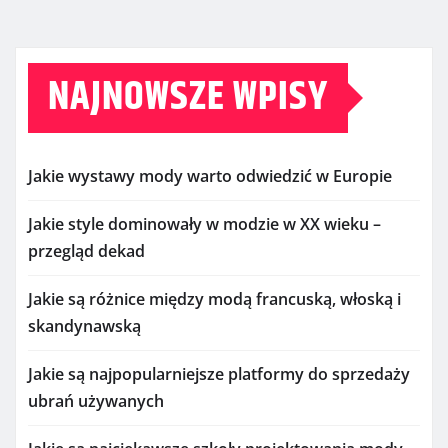
NAJNOWSZE WPISY
Jakie wystawy mody warto odwiedzić w Europie
Jakie style dominowały w modzie w XX wieku –
przegląd dekad
Jakie są różnice między modą francuską, włoską i
skandynawską
Jakie są najpopularniejsze platformy do sprzedaży
ubrań używanych