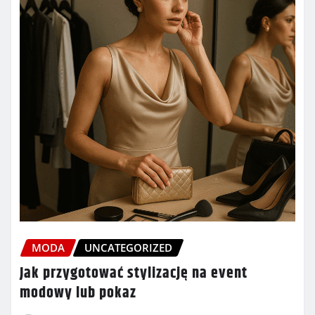
MODA
UNCATEGORIZED
Jak przygotować stylizację na event
modowy lub pokaz