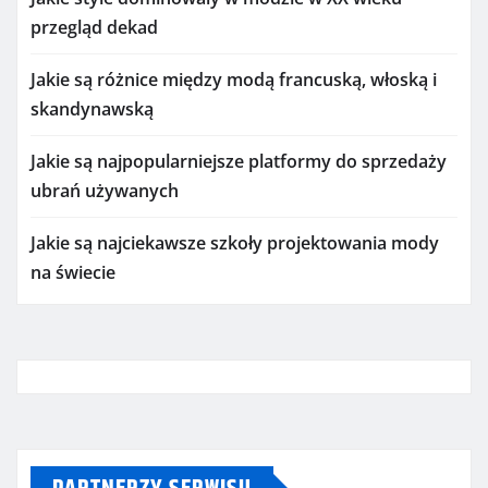
przegląd dekad
Jakie są różnice między modą francuską, włoską i
skandynawską
Jakie są najpopularniejsze platformy do sprzedaży
ubrań używanych
Jakie są najciekawsze szkoły projektowania mody
na świecie