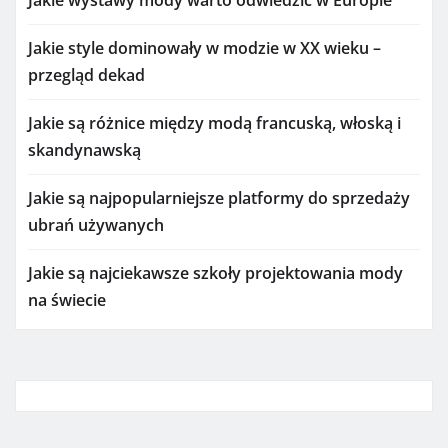
Jakie style dominowały w modzie w XX wieku –
przegląd dekad
Jakie są różnice między modą francuską, włoską i
skandynawską
Jakie są najpopularniejsze platformy do sprzedaży
ubrań używanych
Jakie są najciekawsze szkoły projektowania mody
na świecie