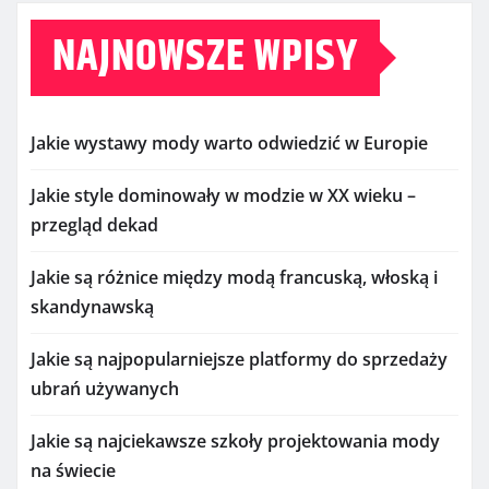
NAJNOWSZE WPISY
Jakie wystawy mody warto odwiedzić w Europie
Jakie style dominowały w modzie w XX wieku –
przegląd dekad
Jakie są różnice między modą francuską, włoską i
skandynawską
Jakie są najpopularniejsze platformy do sprzedaży
ubrań używanych
Jakie są najciekawsze szkoły projektowania mody
na świecie