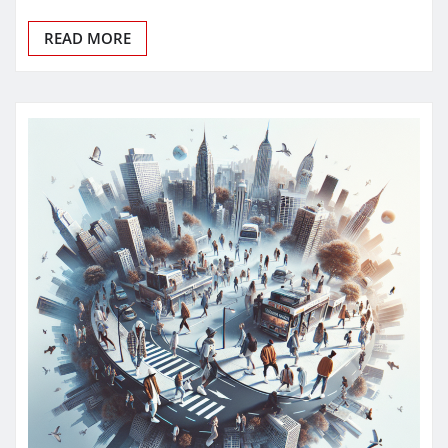
READ MORE