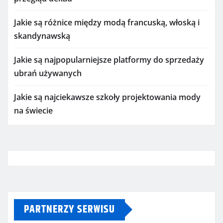
Jakie są różnice między modą francuską, włoską i
skandynawską
Jakie są najpopularniejsze platformy do sprzedaży
ubrań używanych
Jakie są najciekawsze szkoły projektowania mody
na świecie
PARTNERZY SERWISU