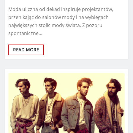
Moda uliczna od dekad inspiruje projektantów,
przenikając do salonów mody i na wybiegach
największych stolic mody świata. Z pozoru
spontaniczne…
READ MORE