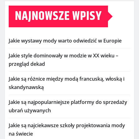
NAJNOWSZE WPISY
Jakie wystawy mody warto odwiedzić w Europie
Jakie style dominowały w modzie w XX wieku –
przegląd dekad
Jakie są różnice między modą francuską, włoską i
skandynawską
Jakie są najpopularniejsze platformy do sprzedaży
ubrań używanych
Jakie są najciekawsze szkoły projektowania mody
na świecie