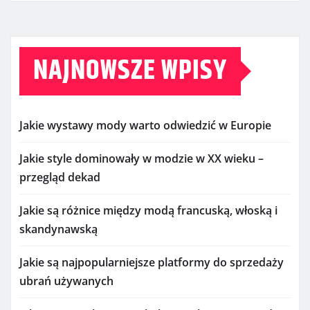
NAJNOWSZE WPISY
Jakie wystawy mody warto odwiedzić w Europie
Jakie style dominowały w modzie w XX wieku –
przegląd dekad
Jakie są różnice między modą francuską, włoską i
skandynawską
Jakie są najpopularniejsze platformy do sprzedaży
ubrań używanych