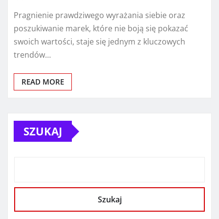
Pragnienie prawdziwego wyrażania siebie oraz
poszukiwanie marek, które nie boją się pokazać
swoich wartości, staje się jednym z kluczowych
trendów…
READ MORE
SZUKAJ
Szukaj