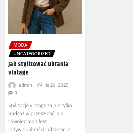
MODA
UNCATEGORIZED
Jak stylizować ubrania
vintage
admin
lis 20, 2025
0
Stylizacje vintage to nie tylko
podróż w przeszłość, ale
również manifest
indywidualności i dbałości o