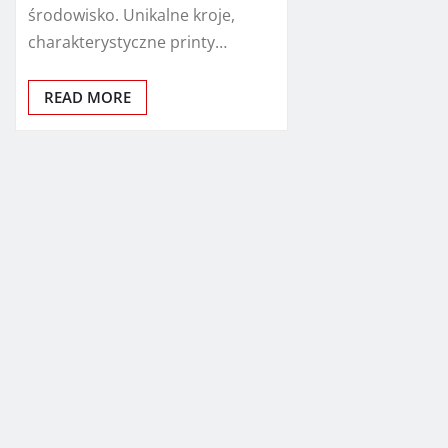
środowisko. Unikalne kroje,
charakterystyczne printy…
READ MORE