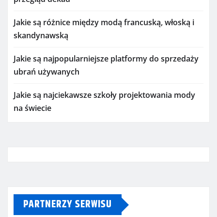
Jakie są różnice między modą francuską, włoską i
skandynawską
Jakie są najpopularniejsze platformy do sprzedaży
ubrań używanych
Jakie są najciekawsze szkoły projektowania mody
na świecie
PARTNERZY SERWISU