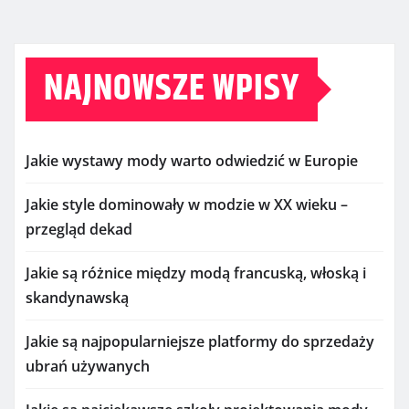
NAJNOWSZE WPISY
Jakie wystawy mody warto odwiedzić w Europie
Jakie style dominowały w modzie w XX wieku –
przegląd dekad
Jakie są różnice między modą francuską, włoską i
skandynawską
Jakie są najpopularniejsze platformy do sprzedaży
ubrań używanych