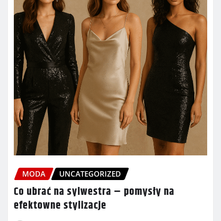
MODA
UNCATEGORIZED
Co ubrać na sylwestra – pomysły na
efektowne stylizacje