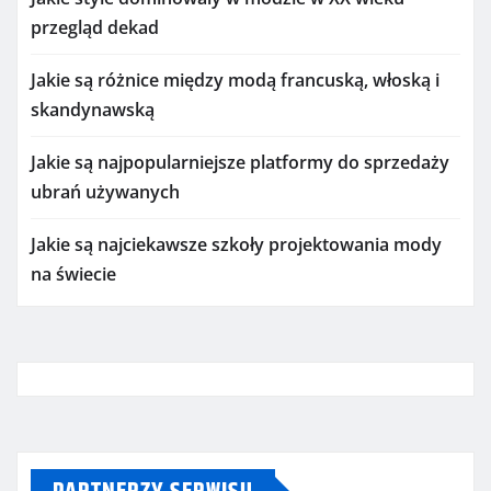
przegląd dekad
Jakie są różnice między modą francuską, włoską i
skandynawską
Jakie są najpopularniejsze platformy do sprzedaży
ubrań używanych
Jakie są najciekawsze szkoły projektowania mody
na świecie