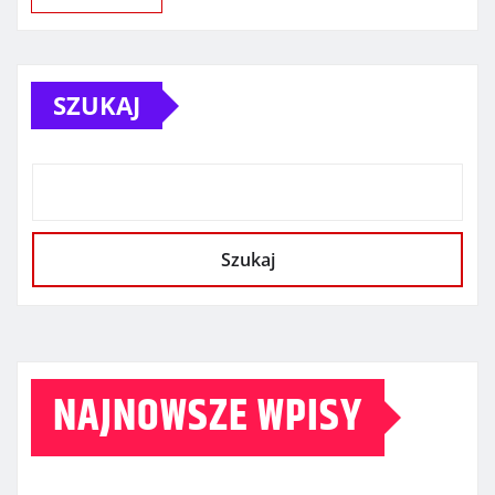
SZUKAJ
Szukaj
NAJNOWSZE WPISY