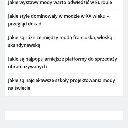
Jakie wystawy mody warto odwiedzić w Europie
Jakie style dominowały w modzie w XX wieku –
przegląd dekad
Jakie są różnice między modą francuską, włoską i
skandynawską
Jakie są najpopularniejsze platformy do sprzedaży
ubrań używanych
Jakie są najciekawsze szkoły projektowania mody
na świecie