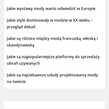
Jakie wystawy mody warto odwiedzić w Europie
Jakie style dominowały w modzie w XX wieku –
przegląd dekad
Jakie są różnice między modą francuską, włoską i
skandynawską
Jakie są najpopularniejsze platformy do sprzedaży
ubrań używanych
Jakie są najciekawsze szkoły projektowania mody
na świecie