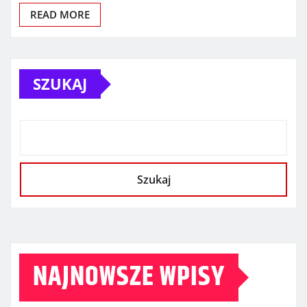
READ MORE
SZUKAJ
Szukaj
NAJNOWSZE WPISY