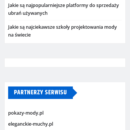
Jakie są najpopularniejsze platformy do sprzedaży
ubrań używanych
Jakie są najciekawsze szkoły projektowania mody
na świecie
PARTNERZY SERWISU
pokazy-mody.pl
eleganckie-muchy.pl