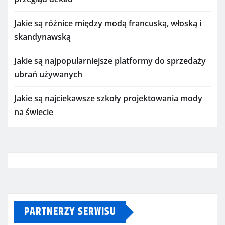
Jakie są różnice między modą francuską, włoską i
skandynawską
Jakie są najpopularniejsze platformy do sprzedaży
ubrań używanych
Jakie są najciekawsze szkoły projektowania mody
na świecie
PARTNERZY SERWISU