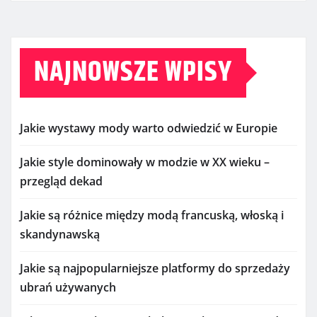
NAJNOWSZE WPISY
Jakie wystawy mody warto odwiedzić w Europie
Jakie style dominowały w modzie w XX wieku –
przegląd dekad
Jakie są różnice między modą francuską, włoską i
skandynawską
Jakie są najpopularniejsze platformy do sprzedaży
ubrań używanych