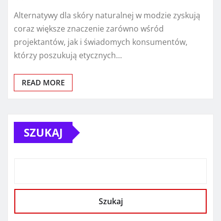
Alternatywy dla skóry naturalnej w modzie zyskują
coraz większe znaczenie zarówno wśród
projektantów, jak i świadomych konsumentów,
którzy poszukują etycznych…
READ MORE
SZUKAJ
Szukaj