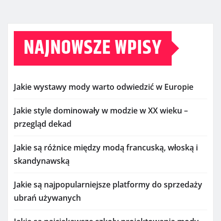
NAJNOWSZE WPISY
Jakie wystawy mody warto odwiedzić w Europie
Jakie style dominowały w modzie w XX wieku –
przegląd dekad
Jakie są różnice między modą francuską, włoską i
skandynawską
Jakie są najpopularniejsze platformy do sprzedaży
ubrań używanych