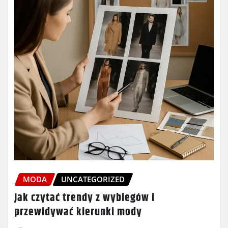
MODA
UNCATEGORIZED
Jak czytać trendy z wybiegów i
przewidywać kierunki mody