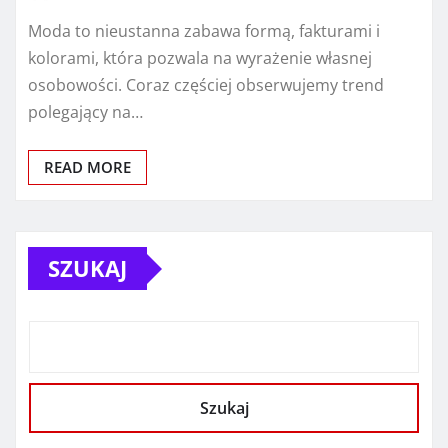
Moda to nieustanna zabawa formą, fakturami i
kolorami, która pozwala na wyrażenie własnej
osobowości. Coraz częściej obserwujemy trend
polegający na…
READ MORE
SZUKAJ
Szukaj