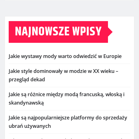
NAJNOWSZE WPISY
Jakie wystawy mody warto odwiedzić w Europie
Jakie style dominowały w modzie w XX wieku –
przegląd dekad
Jakie są różnice między modą francuską, włoską i
skandynawską
Jakie są najpopularniejsze platformy do sprzedaży
ubrań używanych