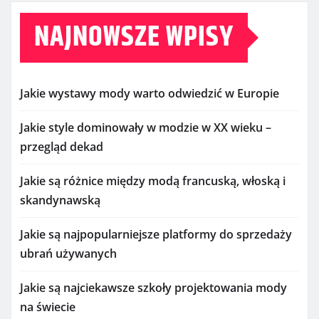
NAJNOWSZE WPISY
Jakie wystawy mody warto odwiedzić w Europie
Jakie style dominowały w modzie w XX wieku –
przegląd dekad
Jakie są różnice między modą francuską, włoską i
skandynawską
Jakie są najpopularniejsze platformy do sprzedaży
ubrań używanych
Jakie są najciekawsze szkoły projektowania mody
na świecie