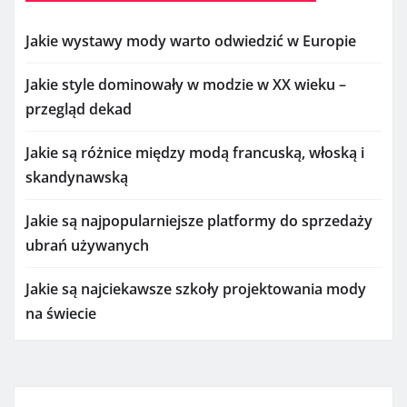
Jakie wystawy mody warto odwiedzić w Europie
Jakie style dominowały w modzie w XX wieku –
przegląd dekad
Jakie są różnice między modą francuską, włoską i
skandynawską
Jakie są najpopularniejsze platformy do sprzedaży
ubrań używanych
Jakie są najciekawsze szkoły projektowania mody
na świecie