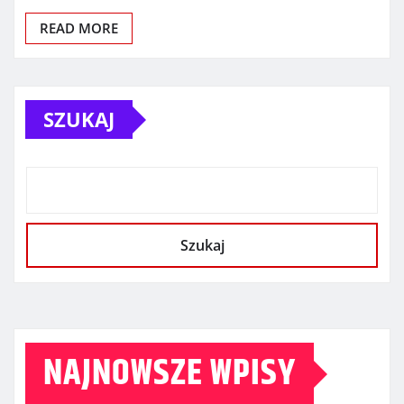
READ MORE
SZUKAJ
Szukaj
NAJNOWSZE WPISY