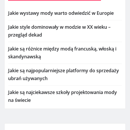
Jakie wystawy mody warto odwiedzić w Europie
Jakie style dominowały w modzie w XX wieku –
przegląd dekad
Jakie są różnice między modą francuską, włoską i
skandynawską
Jakie są najpopularniejsze platformy do sprzedaży
ubrań używanych
Jakie są najciekawsze szkoły projektowania mody
na świecie