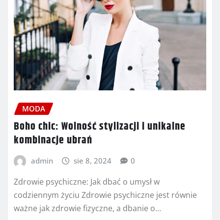
MODA
Boho chic: Wolność stylizacji i unikalne
kombinacje ubrań
admin
sie 8, 2024
0
Zdrowie psychiczne: Jak dbać o umysł w
codziennym życiu Zdrowie psychiczne jest równie
ważne jak zdrowie fizyczne, a dbanie o…