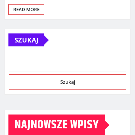
READ MORE
SZUKAJ
Szukaj
NAJNOWSZE WPISY