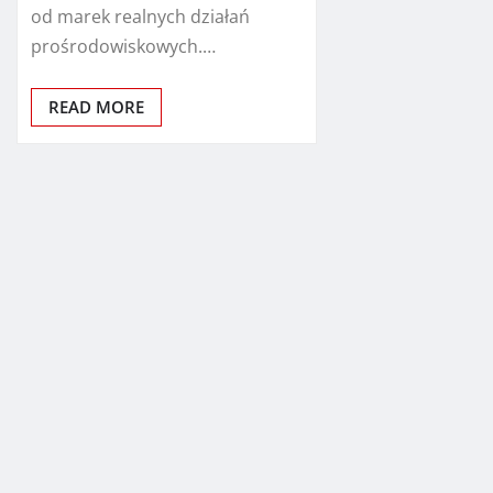
od marek realnych działań
prośrodowiskowych.…
READ MORE