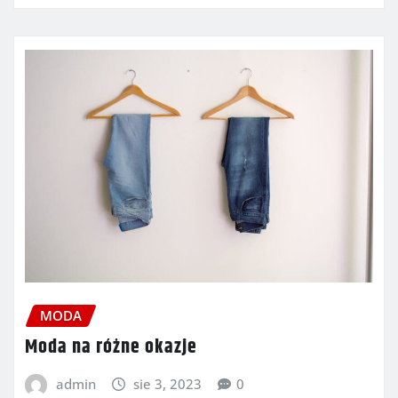
MODA
Moda na różne okazje
admin
sie 3, 2023
0