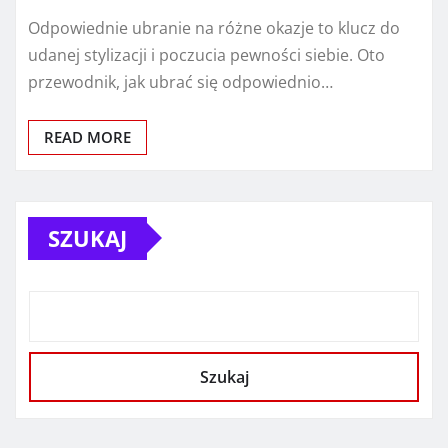
Odpowiednie ubranie na różne okazje to klucz do
udanej stylizacji i poczucia pewności siebie. Oto
przewodnik, jak ubrać się odpowiednio…
READ MORE
SZUKAJ
Szukaj