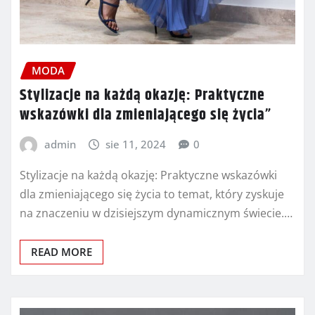
MODA
Stylizacje na każdą okazję: Praktyczne
wskazówki dla zmieniającego się życia”
admin
sie 11, 2024
0
Stylizacje na każdą okazję: Praktyczne wskazówki
dla zmieniającego się życia to temat, który zyskuje
na znaczeniu w dzisiejszym dynamicznym świecie.…
READ MORE