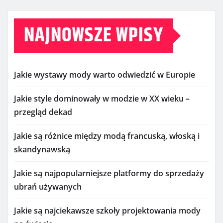
NAJNOWSZE WPISY
Jakie wystawy mody warto odwiedzić w Europie
Jakie style dominowały w modzie w XX wieku –
przegląd dekad
Jakie są różnice między modą francuską, włoską i
skandynawską
Jakie są najpopularniejsze platformy do sprzedaży
ubrań używanych
Jakie są najciekawsze szkoły projektowania mody