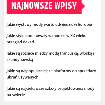
NAJNOWSZE WPISY
Jakie wystawy mody warto odwiedzić w Europie
Jakie style dominowały w modzie w XX wieku –
przegląd dekad
Jakie są różnice między modą francuską, włoską i
skandynawską
Jakie są najpopularniejsze platformy do sprzedaży
ubrań używanych
Jakie są najciekawsze szkoły projektowania mody
na świecie