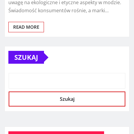
uwagę na ekologiczne i etyczne aspekty w modzie.
Świadomość konsumentów rośnie, a marki…
READ MORE
SZUKAJ
Szukaj