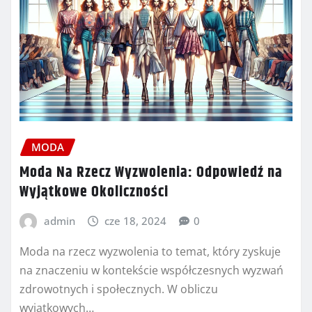
MODA
Moda Na Rzecz Wyzwolenia: Odpowiedź na
Wyjątkowe Okoliczności
admin
cze 18, 2024
0
Moda na rzecz wyzwolenia to temat, który zyskuje
na znaczeniu w kontekście współczesnych wyzwań
zdrowotnych i społecznych. W obliczu
wyjątkowych…