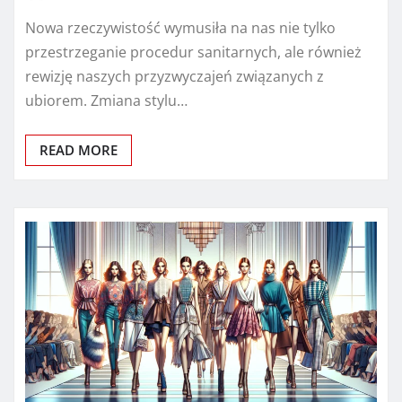
Nowa rzeczywistość wymusiła na nas nie tylko
przestrzeganie procedur sanitarnych, ale również
rewizję naszych przyzwyczajeń związanych z
ubiorem. Zmiana stylu…
READ MORE