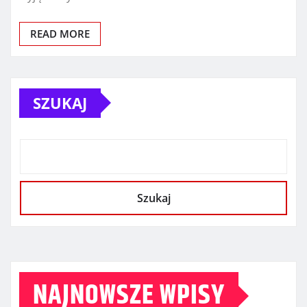
READ MORE
SZUKAJ
Szukaj
NAJNOWSZE WPISY