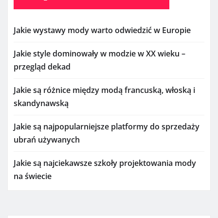
Jakie wystawy mody warto odwiedzić w Europie
Jakie style dominowały w modzie w XX wieku –
przegląd dekad
Jakie są różnice między modą francuską, włoską i
skandynawską
Jakie są najpopularniejsze platformy do sprzedaży
ubrań używanych
Jakie są najciekawsze szkoły projektowania mody
na świecie