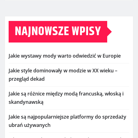
NAJNOWSZE WPISY
Jakie wystawy mody warto odwiedzić w Europie
Jakie style dominowały w modzie w XX wieku –
przegląd dekad
Jakie są różnice między modą francuską, włoską i
skandynawską
Jakie są najpopularniejsze platformy do sprzedaży
ubrań używanych