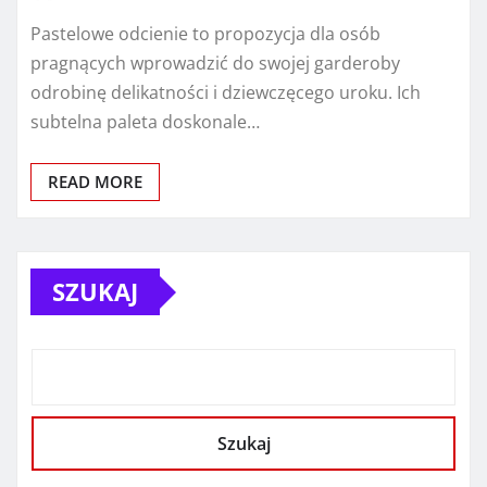
Pastelowe odcienie to propozycja dla osób
pragnących wprowadzić do swojej garderoby
odrobinę delikatności i dziewczęcego uroku. Ich
subtelna paleta doskonale…
READ MORE
SZUKAJ
Szukaj