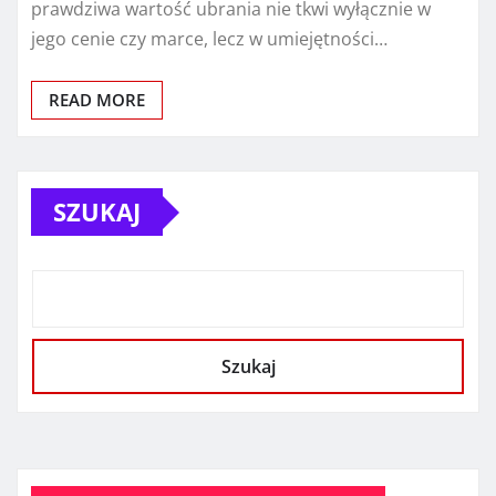
prawdziwa wartość ubrania nie tkwi wyłącznie w
jego cenie czy marce, lecz w umiejętności…
READ MORE
SZUKAJ
Szukaj