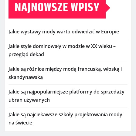
NAJNOWSZE WPISY
Jakie wystawy mody warto odwiedzić w Europie
Jakie style dominowały w modzie w XX wieku –
przegląd dekad
Jakie są różnice między modą francuską, włoską i
skandynawską
Jakie są najpopularniejsze platformy do sprzedaży
ubrań używanych
Jakie są najciekawsze szkoły projektowania mody
na świecie